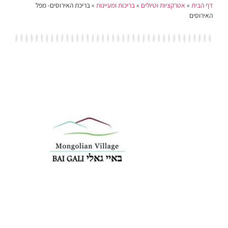
אטרקציות וטיולים
»
בריכות ומעיינות
»
בריכת האירוסים- מפל