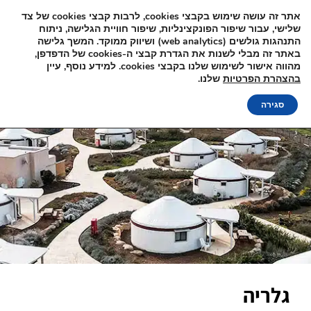
אתר זה עושה שימוש בקבצי cookies, לרבות קבצי cookies של צד
שלישי, עבור שיפור הפונקצינליות, שיפור חוויית הגלישה, ניתוח
התנהגות גולשים (web analytics) ושיווק ממוקד. המשך גלישה
באתר זה מבלי לשנות את הגדרת קבצי ה-cookies של הדפדפן,
מהווה אישור לשימוש שלנו בקבצי cookies. למידע נוסף, עיין
בהצהרת הפרטיות
שלנו.
סגירה
גלריה