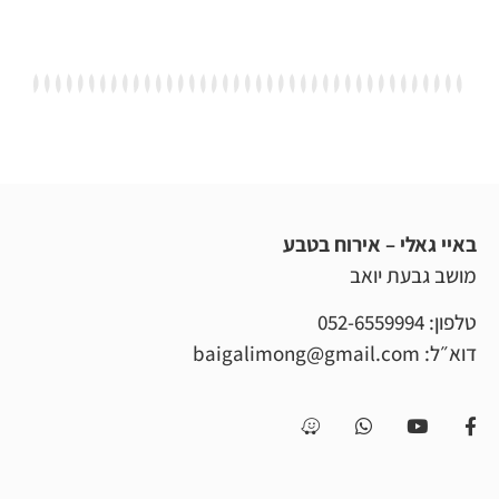
באיי גאלי – אירוח בטבע
מושב גבעת יואב
טלפון:
052-6559994
דוא״ל:
baigalimong@gmail.com