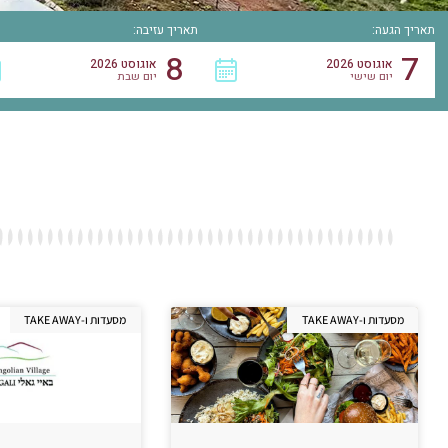
תאריך הגעה:
תאריך עזיבה:
8
7
אוגוסט 2026
אוגוסט 2026
יום שישי
יום שבת
מסעדות ו-TAKE AWAY
מסעדות ו-TAKE AWAY