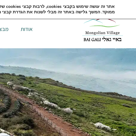
ממוקד. המשך גלישה באתר זה מבלי לשנות את הגדרת קבצי ה-cookies של הדפדפן, מהווה אישור לשימוש שלנו בקבצי cookies. למידע נוסף, ע
אודות
מבצ